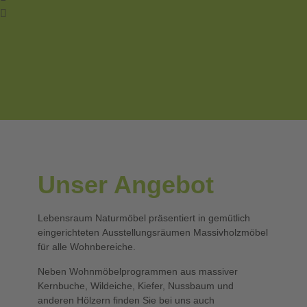
Unser Angebot
Lebensraum Naturmöbel präsentiert in gemütlich
eingerichteten Ausstellungsräumen Massivholzmöbel
für alle Wohnbereiche.
Neben Wohnmöbelprogrammen aus massiver
Kernbuche, Wildeiche, Kiefer, Nussbaum und
anderen Hölzern finden Sie bei uns auch