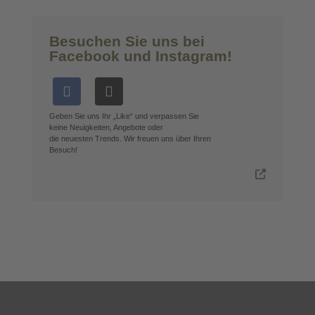
Besuchen Sie uns bei
Facebook und Instagram!
Geben Sie uns Ihr „Like“ und verpassen Sie
keine Neuigkeiten, Angebote oder
die neuesten Trends. Wir freuen uns über Ihren
Besuch!