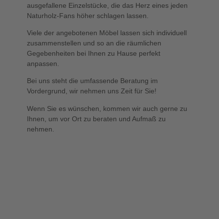
ausgefallene Einzelstücke, die das Herz eines jeden
Naturholz-Fans höher schlagen lassen.
Viele der angebotenen Möbel lassen sich individuell
zusammenstellen und so an die räumlichen
Gegebenheiten bei Ihnen zu Hause perfekt
anpassen.
Bei uns steht die umfassende Beratung im
Vordergrund, wir nehmen uns Zeit für Sie!
Wenn Sie es wünschen, kommen wir auch gerne zu
Ihnen, um vor Ort zu beraten und Aufmaß zu
nehmen.