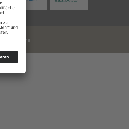
chutzerklärung