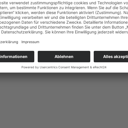
Impressum
Datens